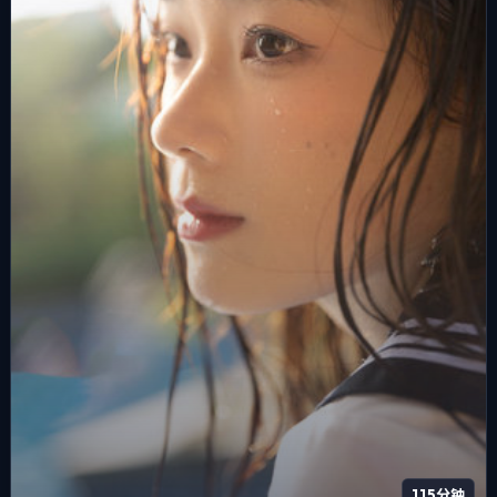
115分钟